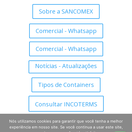
Sobre a SANCOMEX
Comercial - Whatsapp
Comercial - Whatsapp
Notícias - Atualizações
Tipos de Containers
Consultar INCOTERMS
Nós utilizamos cookies para garantir que você tenha a melhor
experiência em nosso site. Se você continua a usar este site,