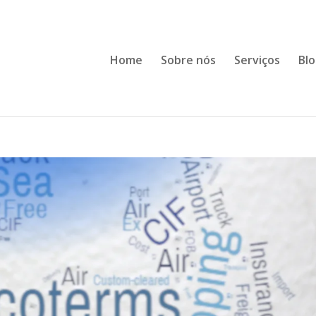
Home
Sobre nós
Serviços
Bl