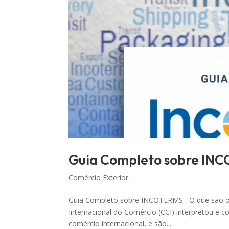
Guia Completo sobre IN
Comércio Exterior
Guia Completo sobre INCOTERMS O que são os
Internacional do Comércio (CCI) interpretou e c
comércio internacional, e são...