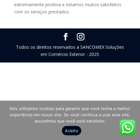
extremamente positiva e estamos muitos satisfeitos
com os serviços prestados.
Todos os direitos reservados a SANCOMEX Soluções
em Comércio Exterior - 2025
Nós utilizamos cookies para garantir que você tenha a melhor
experiência em nosso site. Se você continua a usar este site,
assumimos que você está satisfeito.
Aceito