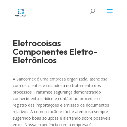
Eletrocoisas
Componentes Eletro-
Eletrônicos
A Sancomex é uma empresa organizada, atenciosa
com os clientes e cuidadosa no tratamento dos
processos. Transmite segurança demonstrando
conhecimento jurídico e contábil ao proceder o
registro das importações e emissão de documentos
relativos. A comunicação é fácil e atenciosa sempre
sugerindo boas soluções e alertando sobre possíveis
erros. Nossa experiência com a empresa é