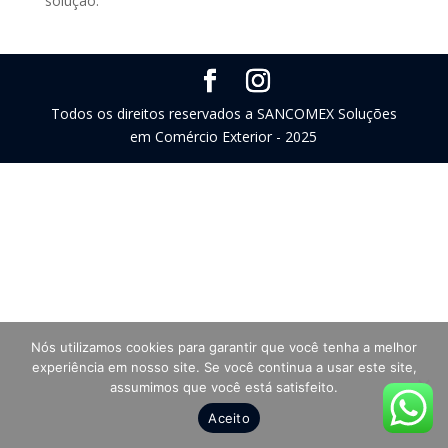
solução.
Todos os direitos reservados a SANCOMEX Soluções
em Comércio Exterior - 2025
Nós utilizamos cookies para garantir que você tenha a melhor
experiência em nosso site. Se você continua a usar este site,
assumimos que você está satisfeito.
Aceito