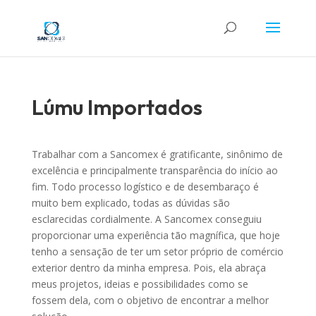
Lúmu Importados
Trabalhar com a Sancomex é gratificante, sinônimo de
excelência e principalmente transparência do início ao
fim. Todo processo logístico e de desembaraço é
muito bem explicado, todas as dúvidas são
esclarecidas cordialmente. A Sancomex conseguiu
proporcionar uma experiência tão magnífica, que hoje
tenho a sensação de ter um setor próprio de comércio
exterior dentro da minha empresa. Pois, ela abraça
meus projetos, ideias e possibilidades como se
fossem dela, com o objetivo de encontrar a melhor