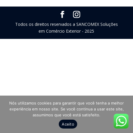
Todos os direitos reservados a SANCOMEX Soluções
em Comércio Exterior - 2025
Nós utilizamos cookies para garantir que você tenha a melhor
experiência em nosso site. Se você continua a usar este site,
assumimos que você está satisfeito.
Aceito