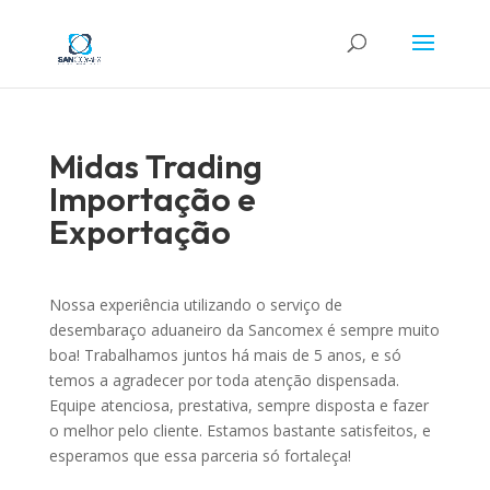
Midas Trading
Importação e
Exportação
Nossa experiência utilizando o serviço de
desembaraço aduaneiro da Sancomex é sempre muito
boa! Trabalhamos juntos há mais de 5 anos, e só
temos a agradecer por toda atenção dispensada.
Equipe atenciosa, prestativa, sempre disposta e fazer
o melhor pelo cliente. Estamos bastante satisfeitos, e
esperamos que essa parceria só fortaleça!