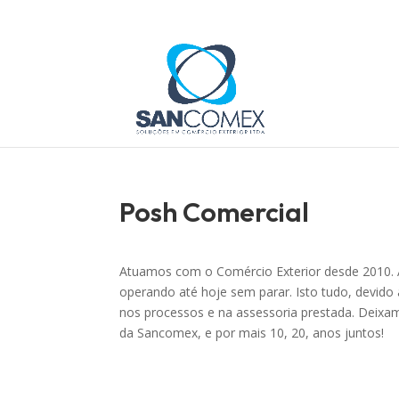
Posh Comercial
Atuamos com o Comércio Exterior desde 2010.
operando até hoje sem parar. Isto tudo, devi
nos processos e na assessoria prestada. Deixa
da Sancomex, e por mais 10, 20, anos juntos!