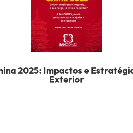
ina 2025: Impactos e Estratégi
Exterior