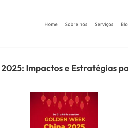
Home
Sobre nós
Serviços
Bl
2025: Impactos e Estratégias p