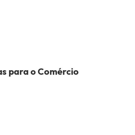
as para o Comércio