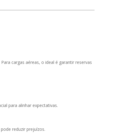
Para cargas aéreas, o ideal é garantir reservas
al para alinhar expectativas.
 pode reduzir prejuízos.