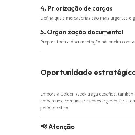
4. Priorização de cargas
Defina quais mercadorias são mais urgentes e 
5. Organização documental
Prepare toda a documentação aduaneira com an
Oportunidade estratégic
Embora a Golden Week traga desafios, também
embarques, comunicar clientes e gerenciar alter
período crítico.
📢
Atenção