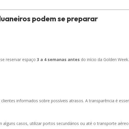
uaneiros podem se preparar
-se reservar espaço
3 a 4 semanas antes
do início da Golden Week. 
entes informados sobre possíveis atrasos. A transparência é essenci
 alguns casos, utilizar portos secundários ou até o transporte aéreo