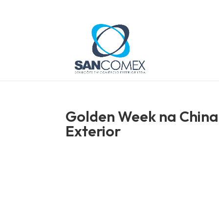
Golden Week na China 
Exterior