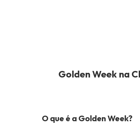
Golden Week na Ch
O que é a Golden Week?