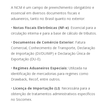
A NCM é um campo de preenchimento obrigatório e
essencial em diversos documentos fiscais e
aduaneiros, tanto no Brasil quanto no exterior:
•
Notas Fiscais Eletrônicas (NF-e)
: Essencial para a
circulação interna e para a base de cálculo de tributos.
•
Documentos de Comércio Exterior:
Fatura
Comercial, Conhecimento de Transporte, Declaração
de Importação (DI/DUIMP) e Declaração Única de
Exportação (DU-E).
•
Regimes Aduaneiros Especiais:
Utilizada na
identificação de mercadorias para regimes como
Drawback, Recof, entre outros.
•
Licença de Importação (LI)
: Necessária para a
obtenção de tratamentos administrativos específicos
no Siscomex.