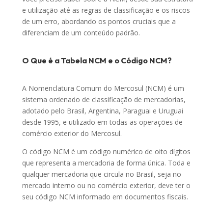
e utilização até as regras de classificação e os riscos
de um erro, abordando os pontos cruciais que a
diferenciam de um conteúdo padrão.
O Que é a Tabela NCM e o Código NCM?
A Nomenclatura Comum do Mercosul (NCM) é um
sistema ordenado de classificação de mercadorias,
adotado pelo Brasil, Argentina, Paraguai e Uruguai
desde 1995, e utilizado em todas as operações de
comércio exterior do Mercosul.
O código NCM é um código numérico de oito dígitos
que representa a mercadoria de forma única. Toda e
qualquer mercadoria que circula no Brasil, seja no
mercado interno ou no comércio exterior, deve ter o
seu código NCM informado em documentos fiscais.