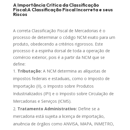
A Importância Crítica da Classificação
Fiscal:A Classificação Fiscal Incorreta e seus
Riscos
A correta Classificação Fiscal de Mercadorias é o
processo de determinar o código NCM exato para um
produto, obedecendo a critérios rigorosos. Este
processo é a espinha dorsal de toda a operação de
comércio exterior, pois é a partir da NCM que se
define:
Tributação:
A NCM determina as alíquotas de
impostos federais e estaduais, como o Imposto de
Importação (II), o Imposto sobre Produtos
Industrializados (IPI) e o Imposto sobre Circulação de
Mercadorias e Serviços (ICMS).
Tratamento Administrativo:
Define se a
mercadoria está sujeita a licença de importação,
anuência de órgãos como ANVISA, MAPA, INMETRO,