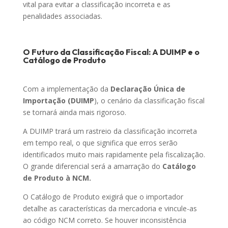
vital para evitar a classificação incorreta e as
penalidades associadas.
O Futuro da Classificação Fiscal: A DUIMP e o
Catálogo de Produto
Com a implementação da
Declaração Única de
Importação (DUIMP
), o cenário da classificação fiscal
se tornará ainda mais rigoroso.
A DUIMP trará um rastreio da classificação incorreta
em tempo real, o que significa que erros serão
identificados muito mais rapidamente pela fiscalização.
O grande diferencial será a amarração do
Catálogo
de Produto à NCM.
O Catálogo de Produto exigirá que o importador
detalhe as características da mercadoria e vincule-as
ao código NCM correto. Se houver inconsistência