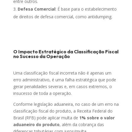
entre outros.
Defesa Comercial
: É base para o estabelecimento
de direitos de defesa comercial, como antidumping.
O Impacto Estratégico da Classificação Fiscal
no Sucesso da Operação
Uma classificação fiscal incorreta não é apenas um
erro administrativo, é uma falha estratégica que pode
gerar penalidades severas e, em casos extremos, o
insucesso de toda a operação.
Conforme legislação aduaneira, no caso de um erro na
classificação fiscal do produto, a Receita Federal do
Brasil (RFB) pode aplicar multa de
1% sobre o valor
aduaneiro do produto
, além da cobrança das
diferenças tributárias com juros/multa.