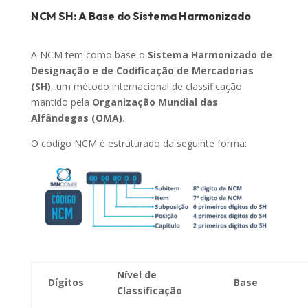
NCM SH: A Base do Sistema Harmonizado
A NCM tem como base o
Sistema Harmonizado de
Designação e de Codificação de Mercadorias
(SH)
, um método internacional de classificação
mantido pela
Organização Mundial das
Alfândegas (OMA)
.
O código NCM é estruturado da seguinte forma:
Nível de
Dígitos
Base
Classificação