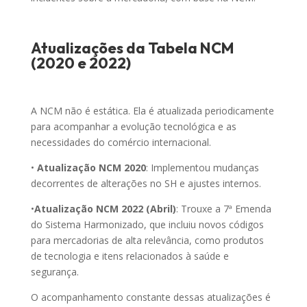
Atualizações da Tabela NCM
(2020 e 2022)
A NCM não é estática. Ela é atualizada periodicamente
para acompanhar a evolução tecnológica e as
necessidades do comércio internacional.
•
Atualização NCM 2020
: Implementou mudanças
decorrentes de alterações no SH e ajustes internos.
•
Atualização NCM 2022 (Abril)
: Trouxe a 7ª Emenda
do Sistema Harmonizado, que incluiu novos códigos
para mercadorias de alta relevância, como produtos
de tecnologia e itens relacionados à saúde e
segurança.
O acompanhamento constante dessas atualizações é