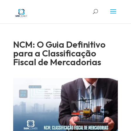
NCM: O Guia Definitivo
para a Classificação
Fiscal de Mercadorias