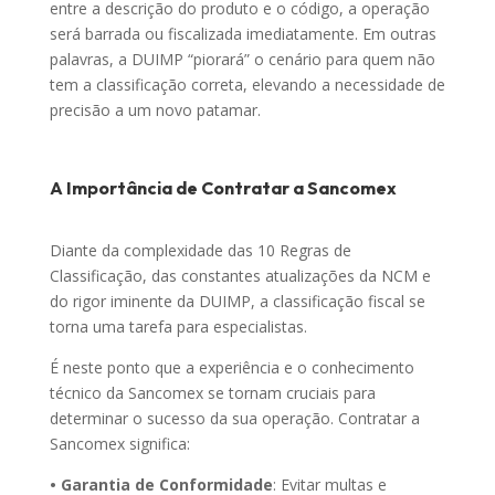
entre a descrição do produto e o código, a operação
será barrada ou fiscalizada imediatamente. Em outras
palavras, a DUIMP “piorará” o cenário para quem não
tem a classificação correta, elevando a necessidade de
precisão a um novo patamar.
A Importância de Contratar a Sancomex
Diante da complexidade das 10 Regras de
Classificação, das constantes atualizações da NCM e
do rigor iminente da DUIMP, a classificação fiscal se
torna uma tarefa para especialistas.
É neste ponto que a experiência e o conhecimento
técnico da Sancomex se tornam cruciais para
determinar o sucesso da sua operação. Contratar a
Sancomex significa:
• Garantia de Conformidade
: Evitar multas e