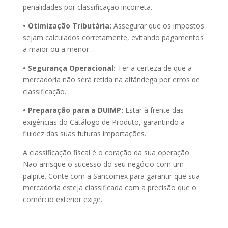
penalidades por classificação incorreta.
• Otimização Tributária:
Assegurar que os impostos
sejam calculados corretamente, evitando pagamentos
a maior ou a menor.
• Segurança Operacional:
Ter a certeza de que a
mercadoria não será retida na alfândega por erros de
classificação.
• Preparação para a DUIMP:
Estar à frente das
exigências do Catálogo de Produto, garantindo a
fluidez das suas futuras importações.
A classificação fiscal é o coração da sua operação.
Não arrisque o sucesso do seu negócio com um
palpite. Conte com a Sancomex para garantir que sua
mercadoria esteja classificada com a precisão que o
comércio exterior exige.