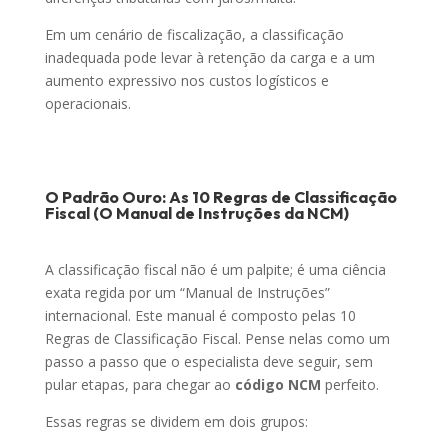
Em um cenário de fiscalização, a classificação
inadequada pode levar à retenção da carga e a um
aumento expressivo nos custos logísticos e
operacionais.
O Padrão Ouro: As 10 Regras de Classificação
Fiscal (O Manual de Instruções da NCM)
A classificação fiscal não é um palpite; é uma ciência
exata regida por um “Manual de Instruções”
internacional. Este manual é composto pelas 10
Regras de Classificação Fiscal. Pense nelas como um
passo a passo que o especialista deve seguir, sem
pular etapas, para chegar ao
código NCM
perfeito.
Essas regras se dividem em dois grupos: