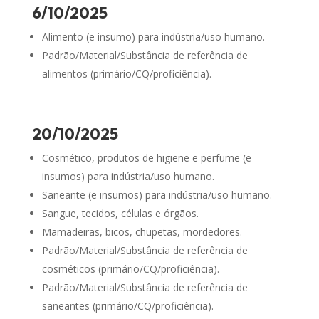
6/10/2025
Alimento (e insumo) para indústria/uso humano.
Padrão/Material/Substância de referência de
alimentos (primário/CQ/proficiência).
20/10/2025
Cosmético, produtos de higiene e perfume (e
insumos) para indústria/uso humano.
Saneante (e insumos) para indústria/uso humano.
Sangue, tecidos, células e órgãos.
Mamadeiras, bicos, chupetas, mordedores.
Padrão/Material/Substância de referência de
cosméticos (primário/CQ/proficiência).
Padrão/Material/Substância de referência de
saneantes (primário/CQ/proficiência).