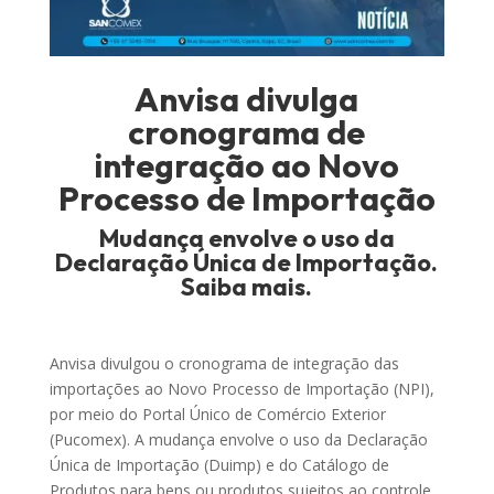
Anvisa divulga
cronograma de
integração ao Novo
Processo de Importação
Mudança envolve o uso da
Declaração Única de Importação.
Saiba mais.
Anvisa divulgou o cronograma de integração das
importações ao Novo Processo de Importação (NPI),
por meio do Portal Único de Comércio Exterior
(Pucomex). A mudança envolve o uso da Declaração
Única de Importação (Duimp) e do Catálogo de
Produtos para bens ou produtos sujeitos ao controle