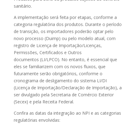
sanitário.
A implementação será feita por etapas, conforme a
categoria regulatória dos produtos. Durante o período
de transição, os importadores poderão optar pelo
novo processo (Duimp) ou pelo modelo atual, com
registro de Licença de Importação/Licenças,
Permissões, Certificados e Outros
documentos (LI/LPCO). No entanto, é essencial que
eles se familiarizem com os novos fluxos, que
futuramente serão obrigatórios, conforme o
cronograma de desligamento do sistema LI/DI
(Licença de Importação/Declaração de Importação), a
ser divulgado pela Secretaria de Comércio Exterior
(Secex) e pela Receita Federal.
Confira as datas da integração ao NPI e as categorias
regulatórias envolvidas: