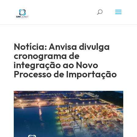
Notícia: Anvisa divulga
cronograma de
integração ao Novo
Processo de Importação