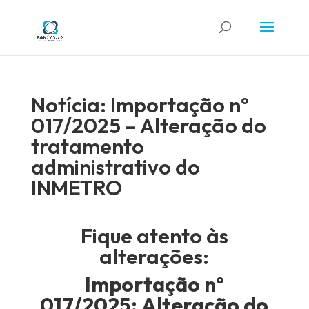
Notícia: Importação nº
017/2025 – Alteração do
tratamento
administrativo do
INMETRO
Fique atento às
alterações:
Importação nº
017/2025: Alteração do