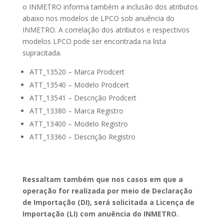
o INMETRO informa também a inclusão dos atributos
abaixo nos modelos de LPCO sob anuência do
INMETRO. A correlação dos atributos e respectivos
modelos LPCO pode ser encontrada na lista
supracitada.
ATT_13520 – Marca Prodcert
ATT_13540 – Modelo Prodcert
ATT_13541 – Descrição Prodcert
ATT_13380 – Marca Registro
ATT_13400 – Modelo Registro
ATT_13360 – Descrição Registro
Ressaltam também que nos casos em que a
operação for realizada por meio de Declaração
de Importação (DI), será solicitada a Licença de
Importação (LI) com anuência do INMETRO.