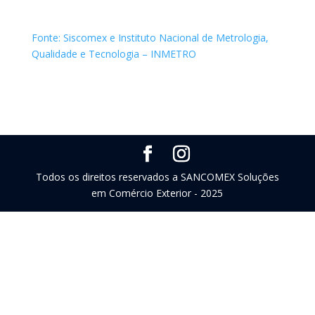
Fonte: Siscomex e Instituto Nacional de Metrologia,
Qualidade e Tecnologia – INMETRO
Todos os direitos reservados a SANCOMEX Soluções
em Comércio Exterior - 2025