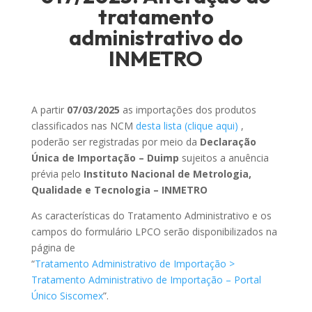
tratamento
administrativo do
INMETRO
A partir
07/03/2025
as importações dos produtos
classificados nas NCM
desta lista (clique aqui)
,
poderão ser registradas por meio da
Declaração
Única de Importação – Duimp
sujeitos a anuência
prévia pelo
Instituto Nacional de Metrologia,
Qualidade e Tecnologia – INMETRO
As características do Tratamento Administrativo e os
campos do formulário LPCO serão disponibilizados na
página de
“
Tratamento Administrativo de Importação >
Tratamento Administrativo de Importação – Portal
Único Siscomex
”.