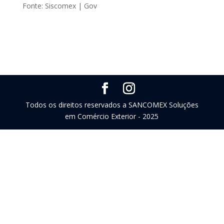
Fonte: Siscomex | Gov
Todos os direitos reservados a SANCOMEX Soluções
em Comércio Exterior - 2025