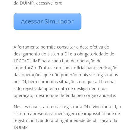
da DUIMP, acessível em:
Acessar Simulador
A ferramenta permite consultar a data efetiva de
desligamento do sistema DI e a obrigatoriedade de
LPCO/DUIMP para cada tipo de operação de
importação. Trata-se do canal oficial para verificação
das operações que não poderão mais ser registradas
por DI, bem como das situações em que a LI tenha
sido registrada após a data de desligamento da
operação, mesmo que deferida pelo órgão anuente.
Nesses casos, ao tentar registrar a DI e vincular a LI, o
sistema apresentará mensagem de impossibilidade de
registro, indicando a obrigatoriedade de utilização da
DUIMP.