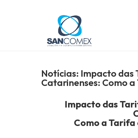
Notícias: Impacto das
Catarinenses: Como a 
Impacto das Tar
C
Como a Tarifa