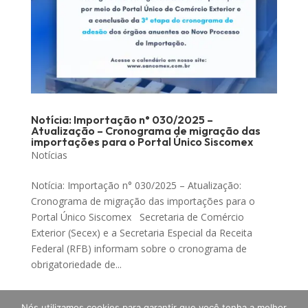
Notícia: Importação n° 030/2025 –
Atualização – Cronograma de migração das
importações para o Portal Único Siscomex
Notícias
Notícia: Importação n° 030/2025 – Atualização:
Cronograma de migração das importações para o
Portal Único Siscomex Secretaria de Comércio
Exterior (Secex) e a Secretaria Especial da Receita
Federal (RFB) informam sobre o cronograma de
obrigatoriedade de...
Nós utilizamos cookies para garantir que você tenha a melhor