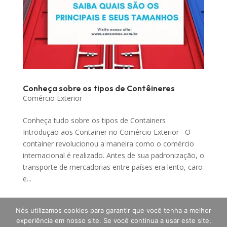
Conheça sobre os tipos de Contêineres
Comércio Exterior
Conheça tudo sobre os tipos de Containers
Introdução aos Container no Comércio Exterior O
container revolucionou a maneira como o comércio
internacional é realizado. Antes de sua padronização, o
transporte de mercadorias entre países era lento, caro
e...
Nós utilizamos cookies para garantir que você tenha a melhor
experiência em nosso site. Se você continua a usar este site,