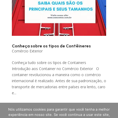
Conheça sobre os tipos de Contêineres
Comércio Exterior
Conheça tudo sobre os tipos de Containers
Introdução aos Container no Comércio Exterior O
container revolucionou a maneira como o comércio
internacional é realizado. Antes de sua padronização, o
transporte de mercadorias entre países era lento, caro
e...
Nós utilizamos cookies para garantir que você tenha a melhor
experiência em nosso site. Se você continua a usar este site,