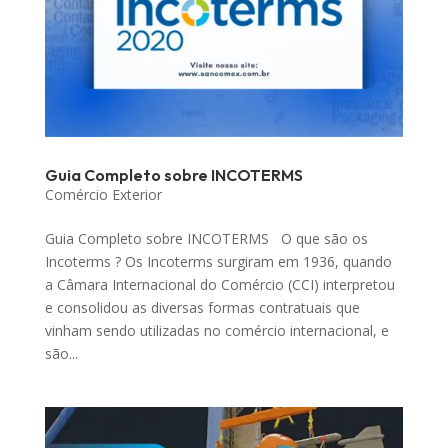
Guia Completo sobre INCOTERMS
Comércio Exterior
Guia Completo sobre INCOTERMS O que são os
Incoterms ? Os Incoterms surgiram em 1936, quando
a Câmara Internacional do Comércio (CCI) interpretou
e consolidou as diversas formas contratuais que
vinham sendo utilizadas no comércio internacional, e
são...