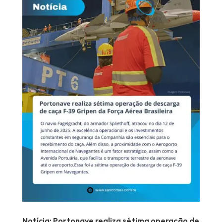
Notícia: Portonave realiza sétima operação de