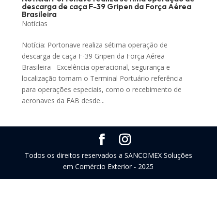
descarga de caça F-39 Gripen da Força Aérea
Brasileira
Notícias
Notícia: Portonave realiza sétima operação de
descarga de caça F-39 Gripen da Força Aérea
Brasileira Excelência operacional, segurança e
localização tornam o Terminal Portuário referência
para operações especiais, como o recebimento de
aeronaves da FAB desde...
Todos os direitos reservados a SANCOMEX Soluções
em Comércio Exterior - 2025