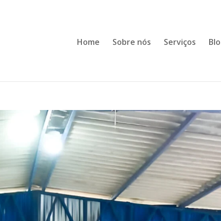
Home
Sobre nós
Serviços
Bl