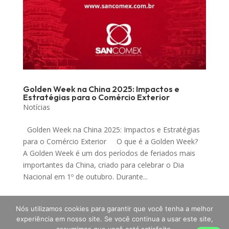
Golden Week na China 2025: Impactos e
Estratégias para o Comércio Exterior
Notícias
Golden Week na China 2025: Impactos e Estratégias
para o Comércio Exterior O que é a Golden Week?
A Golden Week é um dos períodos de feriados mais
importantes da China, criado para celebrar o Dia
Nacional em 1º de outubro. Durante...
Nós utilizamos cookies para garantir que você tenha a melhor
experiência em nosso site. Se você continua a usar este site,