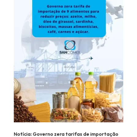
Notícia: Governo zera tarifas de importação