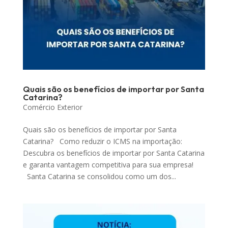
Quais são os benefícios de importar por Santa
Catarina?
Comércio Exterior
Quais são os benefícios de importar por Santa
Catarina? Como reduzir o ICMS na importação:
Descubra os benefícios de importar por Santa Catarina
e garanta vantagem competitiva para sua empresa!
Santa Catarina se consolidou como um dos...