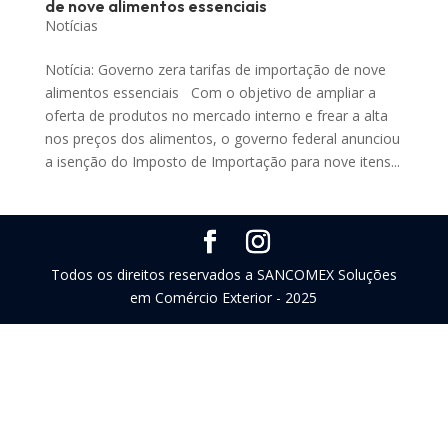
de nove alimentos essenciais
Notícias
Notícia: Governo zera tarifas de importação de nove
alimentos essenciais Com o objetivo de ampliar a
oferta de produtos no mercado interno e frear a alta
nos preços dos alimentos, o governo federal anunciou
a isenção do Imposto de Importação para nove itens...
Todos os direitos reservados a SANCOMEX Soluções
em Comércio Exterior - 2025