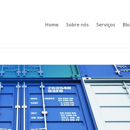
Home
Sobre nós
Serviços
Bl