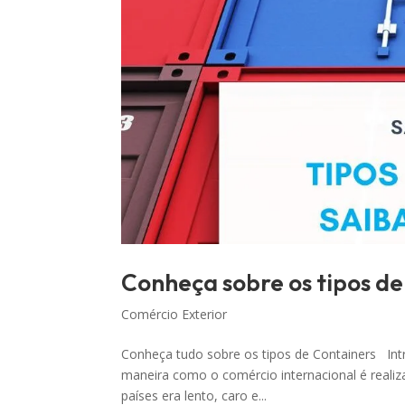
Conheça sobre os tipos d
Comércio Exterior
Conheça tudo sobre os tipos de Containers Int
maneira como o comércio internacional é realiz
países era lento, caro e...