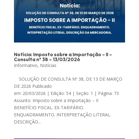
Notícia: Imposto sobre a Importação – II –
Consulta nº 38 – 13/03/2026
Informativo
,
Notícias
SOLUÇÃO DE CONSULTA Nº 38, DE 13 DE MARÇO
DE 2026 Publicado
em: 20/03/2026 | Edição: 54 | Seção: 1 | Página: 73
Assunto: Imposto sobre a Importação – II
BENEFÍCIO FISCAL. EX-TARIFÁRIO.
ENQUADRAMENTO. INTERPRETAÇÃO LITERAL.
DESCRIÇÃO...