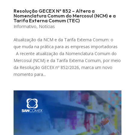
Resolução GECEX Nº 852 – Altera a
Nomenclatura Comum do Mercosul (NCM) e a
Tarifa Externa Comum (TEC)
Informativo
,
Notícias
Atualização da NCM e da Tarifa Externa Comum: o
que muda na prática para as empresas importadoras
A recente atualização da Nomenclatura Comum do
Mercosul (NCM) e da Tarifa Externa Comum, por meio
da Resolução GECEX nº 852/2026, marca um novo
momento para...