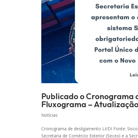
Publicado o Cronograma 
Fluxograma – Atualização
Notícias
Cronograma de desligamento LI/DI Fonte: Sisc
Secretaria de Comércio Exterior (Secex) e a Se