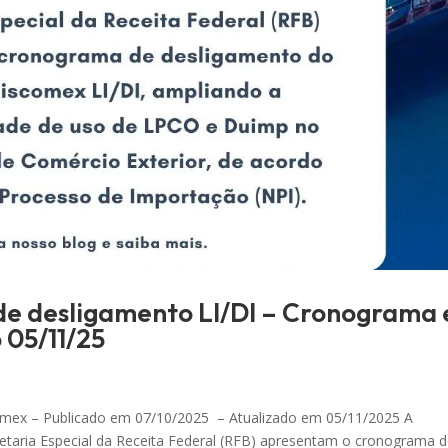
de desligamento LI/DI – Cronograma 
 05/11/25
omex – Publicado em 07/10/2025 – Atualizado em 05/11/2025 A
cretaria Especial da Receita Federal (RFB) apresentam o cronograma 