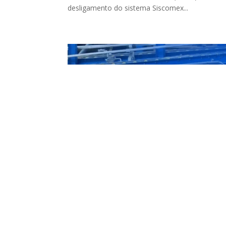
desligamento do sistema Siscomex...