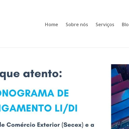
Home
Sobre nós
Serviços
Bl